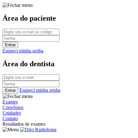
Área do paciente
Esqueci minha senha
Área do dentista
Esqueci minha senha
Exames
Convênios
Unidades
Contato
Resultados de exames